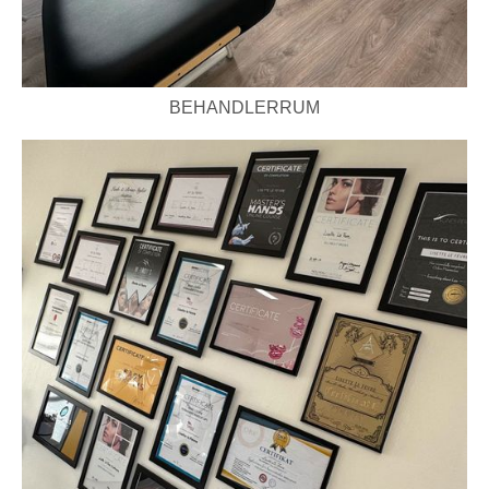
BEHANDLERRUM