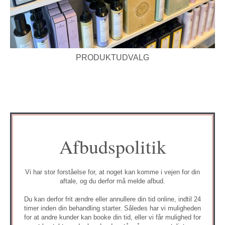
PRODUKTUDVALG
Afbudspolitik
Vi har stor forståelse for, at noget kan komme i vejen for din
aftale, og du derfor må melde afbud.
Du kan derfor frit ændre eller annullere din tid online, indtil 24
timer inden din behandling starter. Således har vi muligheden
for at andre kunder kan booke din tid, eller vi får mulighed for