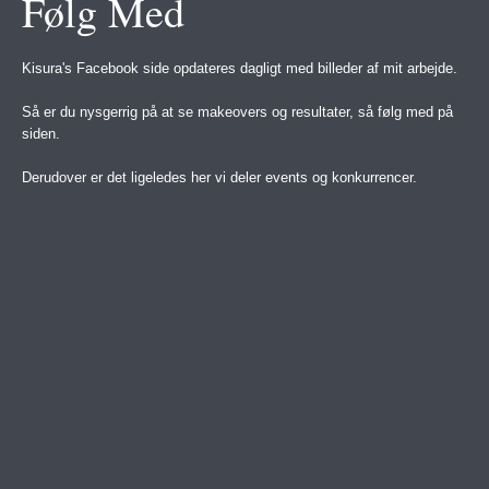
Følg Med
Kisura's Facebook side opdateres dagligt med billeder af mit arbejde.
Så er du nysgerrig på at se makeovers og resultater, så følg med på
siden.
Derudover er det ligeledes her vi deler events og konkurrencer.