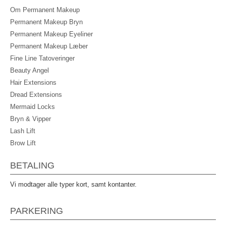
Om Permanent Makeup
Permanent Makeup Bryn
Permanent Makeup Eyeliner
Permanent Makeup Læber
Fine Line Tatoveringer
Beauty Angel
Hair Extensions
Dread Extensions
Mermaid Locks
Bryn & Vipper
Lash Lift
Brow Lift
BETALING
Vi modtager alle typer kort, samt kontanter.
PARKERING