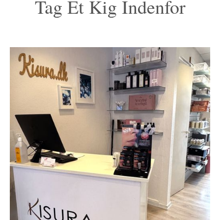
Tag Et Kig Indenfor