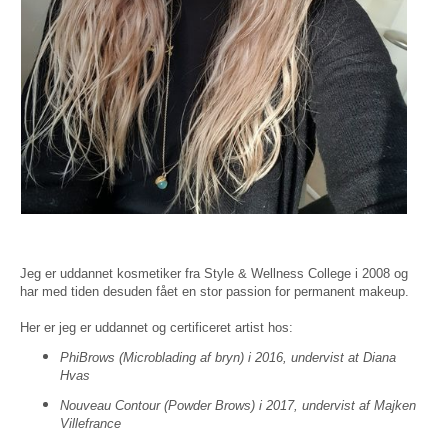
Jeg er uddannet kosmetiker fra Style & Wellness College i 2008 og
har med tiden desuden fået en stor passion for permanent makeup.
Her er jeg er uddannet og certificeret artist hos:
PhiBrows (Microblading af bryn) i 2016, undervist at Diana
Hvas
Nouveau Contour (Powder Brows) i 2017, undervist af Majken
Villefrance