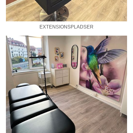
EXTENSIONSPLADSER