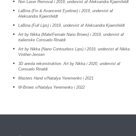
Non Laser Removal i 2019, undervist af Aleksandra Kjaersfeldt
LaBina (Fin & Avanceret Eyeliner) i 2019, undervist af
Aleksandra Kjaersfeldt
LaBina (Full Lips) i 2019, undervist af Aleksandra Kjaersfeldt
Art by Nikka (Male/Female Nano Brows) i 2019, undervist af
italienske Consuelo Rinaldi
Art by Nikka (Nano Contourless Lips) i 2019, undervist af Nikka
Vinther-Jensen
3D areola rekonstruktion. Art by Nikka i 2020, undervist af
Consuelo Rinaldi
Masters Hand v/Natalya Yeremenko i 2021
W-Brows v/Natalya Yeremenko i 2022